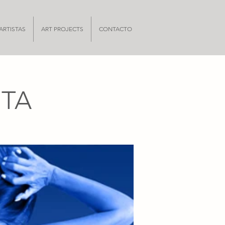
ARTISTAS
ART PROJECTS
CONTACTO
NTA