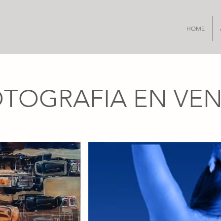
HOME
TOGRAFIA EN VE