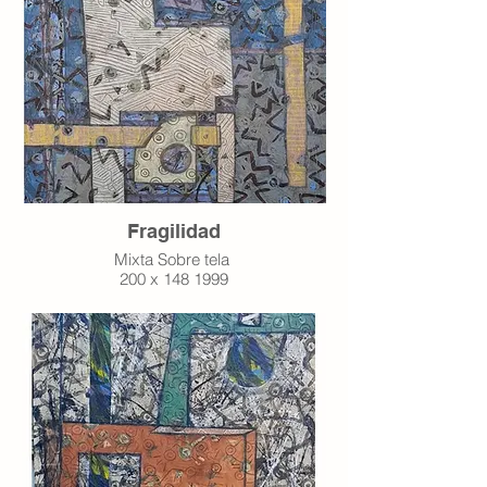
Fragilidad
Mixta Sobre tela
200 x 148 1999