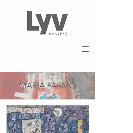
MARIA PARMO